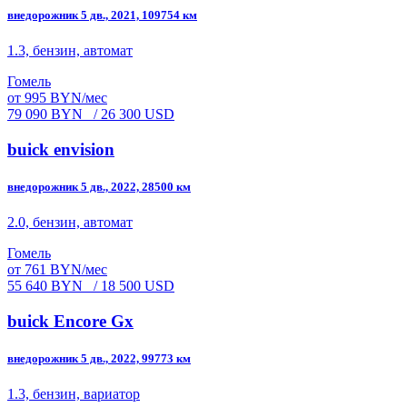
внедорожник 5 дв., 2021, 109754 км
1.3, бензин, автомат
Гомель
от 995 BYN/мес
79 090 BYN
/ 26 300 USD
buick envision
внедорожник 5 дв., 2022, 28500 км
2.0, бензин, автомат
Гомель
от 761 BYN/мес
55 640 BYN
/ 18 500 USD
buick Encore Gx
внедорожник 5 дв., 2022, 99773 км
1.3, бензин, вариатор