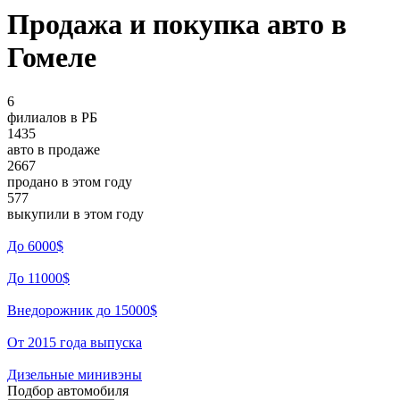
Продажа и покупка авто в
Гомеле
6
филиалов в РБ
1435
авто в продаже
2667
продано в этом году
577
выкупили в этом году
До 6000$
До 11000$
Внедорожник до 15000$
От 2015 года выпуска
Дизельные минивэны
Подбор автомобиля