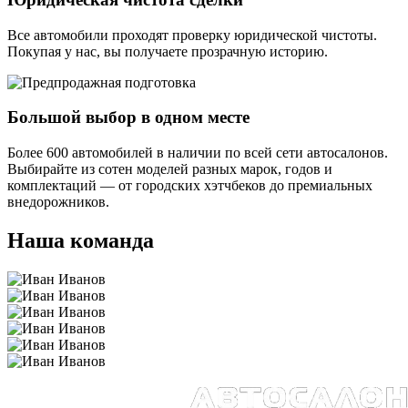
Все автомобили проходят проверку юридической чистоты.
Покупая у нас, вы получаете прозрачную историю.
Большой выбор в одном месте
Более 600 автомобилей в наличии по всей сети автосалонов.
Выбирайте из сотен моделей разных марок, годов и
комплектаций — от городских хэтчбеков до премиальных
внедорожников.
Наша команда