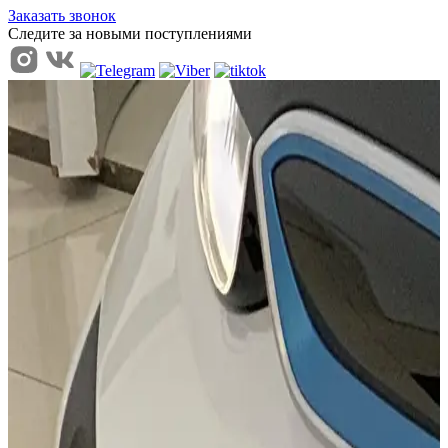
Заказать звонок
Следите за новыми поступлениями