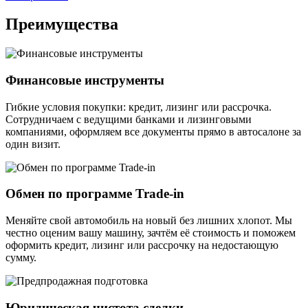
Преимущества
Финансовые инструменты
Гибкие условия покупки: кредит, лизинг или рассрочка.
Сотрудничаем с ведущими банками и лизинговыми
компаниями, оформляем все документы прямо в автосалоне за
один визит.
Обмен по программе Trade-in
Меняйте свой автомобиль на новый без лишних хлопот. Мы
честно оценим вашу машину, зачтём её стоимость и поможем
оформить кредит, лизинг или рассрочку на недостающую
сумму.
Юридическая чистота сделки