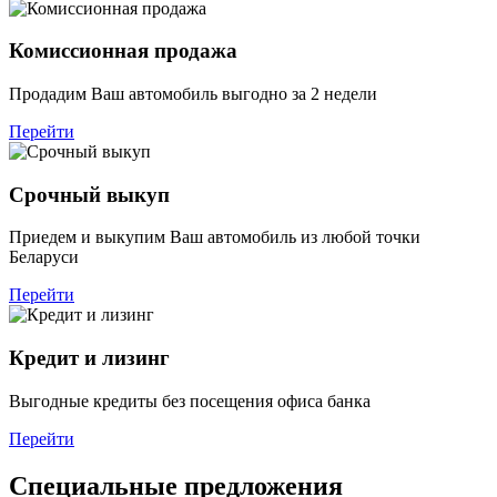
Комиссионная продажа
Продадим Ваш автомобиль выгодно за 2 недели
Перейти
Срочный выкуп
Приедем и выкупим Ваш автомобиль из любой точки
Беларуси
Перейти
Кредит и лизинг
Выгодные кредиты без посещения офиса банка
Перейти
Специальные предложения