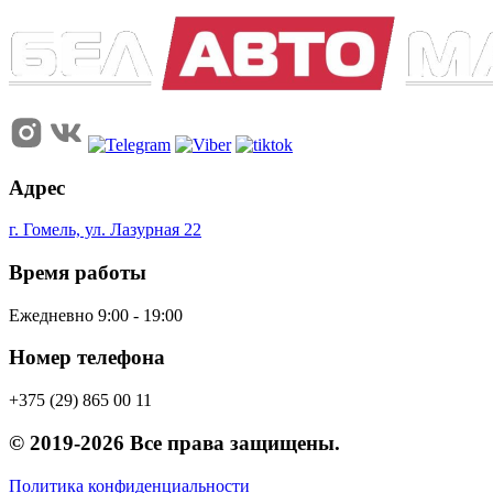
Адрес
г. Гомель, ул. Лазурная 22
Время работы
Ежедневно 9:00 - 19:00
Номер телефона
+375 (29) 865 00 11
© 2019-2026 Все права защищены.
Политика конфиденциальности