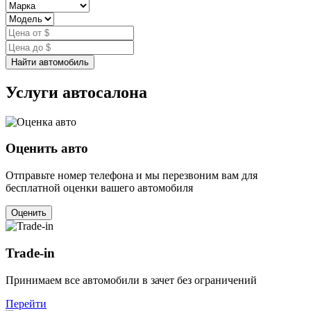
Найти автомобиль
Услуги автосалона
Оценить авто
Отправьте номер телефона и мы перезвоним вам для
бесплатной оценки вашего автомобиля
Оценить
Trade-in
Принимаем все автомобили в зачет без ограничений
Перейти